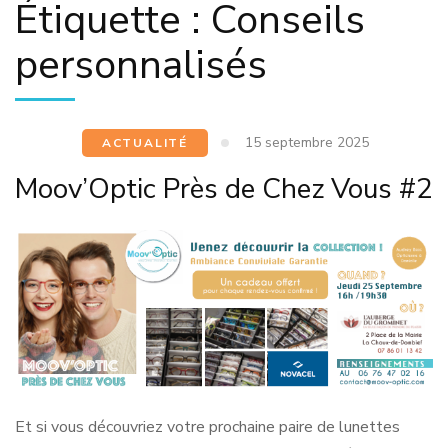
Étiquette :
Conseils
personnalisés
15 septembre 2025
ACTUALITÉ
Moov’Optic Près de Chez Vous #2
Et si vous découvriez votre prochaine paire de lunettes