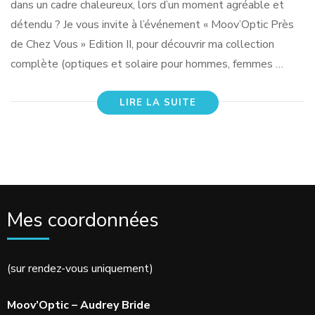
dans un cadre chaleureux, lors d’un moment agréable et
détendu ? Je vous invite à l’événement « Moov’Optic Près
de Chez Vous » Edition II, pour découvrir ma collection
complète (optiques et solaire pour hommes, femmes …
LIRE LA SUITE
Mes coordonnées
(sur rendez-vous uniquement)
Moov’Optic – Audrey Bride