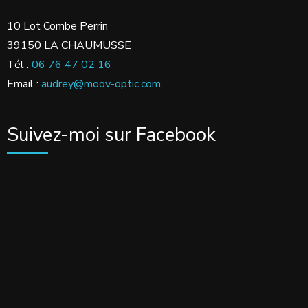
10 Lot Combe Perrin
39150 LA CHAUMUSSE
Tél :
06 76 47 02 16
Email :
audrey@moov-optic.com
Suivez-moi sur Facebook