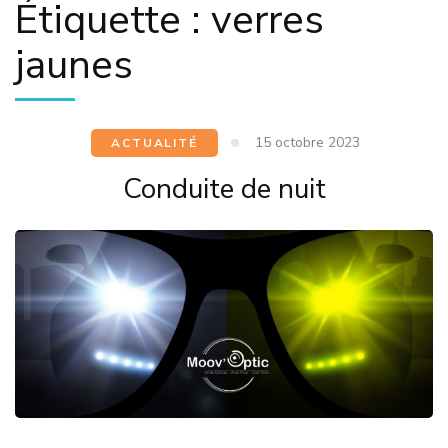
Étiquette :
verres
jaunes
15 octobre 2023
ACTUALITÉ
Conduite de nuit