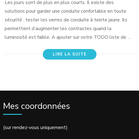
Les jours sont de plus en plus courts. Il existe des
solutions pour garder une conduite confortable en toute
sécurité : tester les verres de conduite à teinte jaune. Ils
permettent d’augmenter les contrastes quand la
luminosité est faible. A ajouter sur votre TODO liste de …
LIRE LA SUITE
Mes coordonnées
(sur rendez-vous uniquement)