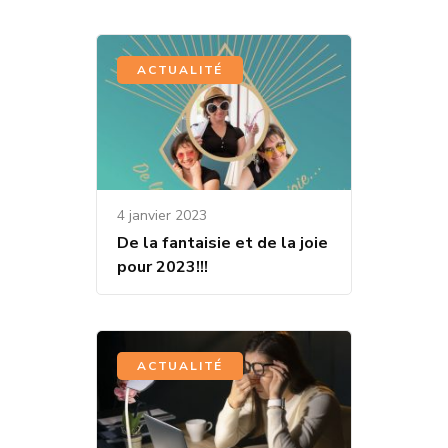
ACTUALITÉ
4 janvier 2023
De la fantaisie et de la joie
pour 2023!!!
ACTUALITÉ