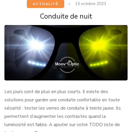
15 octobre 2023
ACTUALITÉ
Conduite de nuit
Les jours sont de plus en plus courts. Il existe des
solutions pour garder une conduite confortable en toute
sécurité : tester les verres de conduite à teinte jaune. Ils
permettent d’augmenter les contrastes quand la
luminosité est faible. A ajouter sur votre TODO liste de