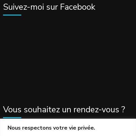
Suivez-moi sur Facebook
Vous souhaitez un rendez-vous ?
Nous respectons votre vie privée.
Cliquez ici pour prendre rendez-vous