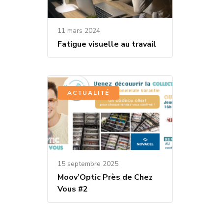
11 mars 2024
Fatigue visuelle au travail
ACTUALITÉ
15 septembre 2025
Moov’Optic Près de Chez
Vous #2