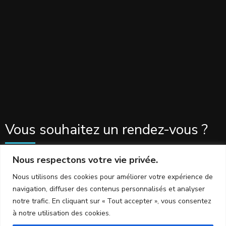
Vous souhaitez un rendez-vous ?
Nous respectons votre vie privée.
Cliquez ici pour prendre rendez-vous
Nous utilisons des cookies pour améliorer votre expérience de
navigation, diffuser des contenus personnalisés et analyser
notre trafic. En cliquant sur « Tout accepter », vous consentez
à notre utilisation des cookies.