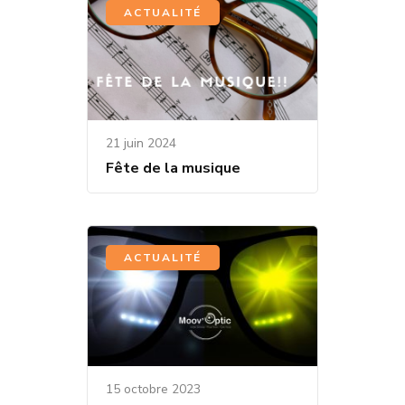
ACTUALITÉ
21 juin 2024
Fête de la musique
ACTUALITÉ
15 octobre 2023