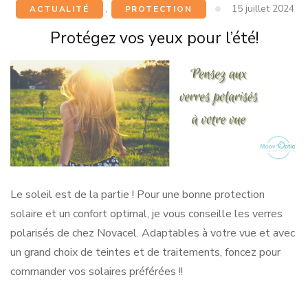
15 juillet 2024
ACTUALITÉ
,
PROTECTION
Protégez vos yeux pour l’été!
Le soleil est de la partie ! Pour une bonne protection
solaire et un confort optimal, je vous conseille les verres
polarisés de chez Novacel. Adaptables à votre vue et avec
un grand choix de teintes et de traitements, foncez pour
commander vos solaires préférées !!