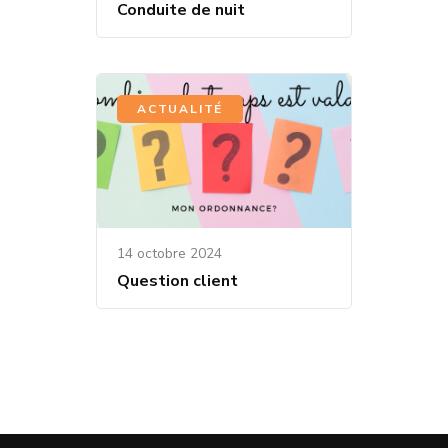
Conduite de nuit
ACTUALITÉ
14 octobre 2024
Question client