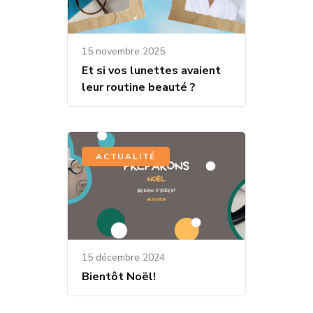
15 novembre 2025
Et si vos lunettes avaient
leur routine beauté ?
ACTUALITÉ
15 décembre 2024
Bientôt Noël!