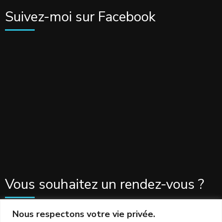
Suivez-moi sur Facebook
Vous souhaitez un rendez-vous ?
Nous respectons votre vie privée.