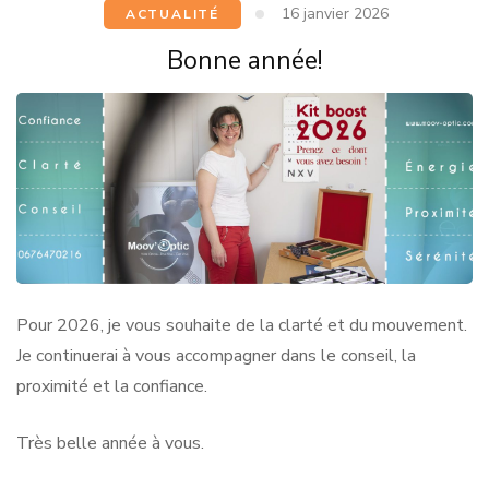
16 janvier 2026
ACTUALITÉ
Bonne année!
Pour 2026, je vous souhaite de la clarté et du mouvement.
Je continuerai à vous accompagner dans le conseil, la
proximité et la confiance.
Très belle année à vous.