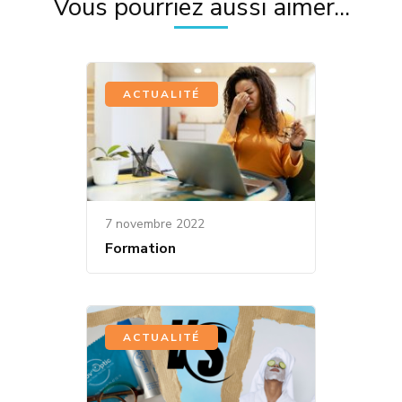
Vous pourriez aussi aimer...
ACTUALITÉ
7 novembre 2022
Formation
ACTUALITÉ